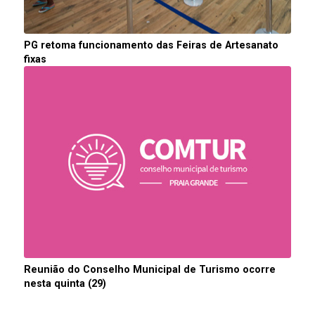
PG retoma funcionamento das Feiras de Artesanato
fixas
Reunião do Conselho Municipal de Turismo ocorre
nesta quinta (29)