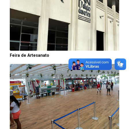
Feira de Artesanato