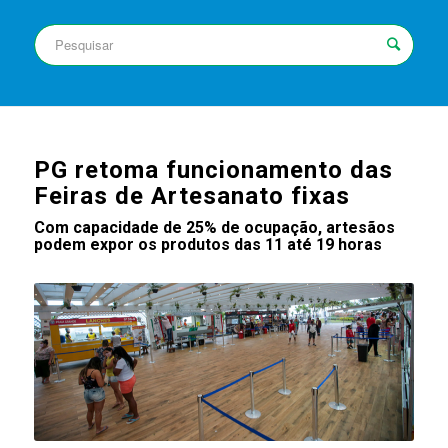
PG retoma funcionamento das
Feiras de Artesanato fixas
Com capacidade de 25% de ocupação, artesãos
podem expor os produtos das 11 até 19 horas