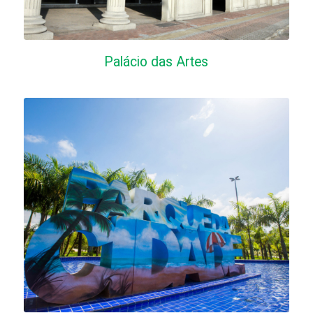
Palácio das Artes