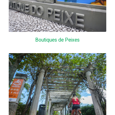
Boutiques de Peixes