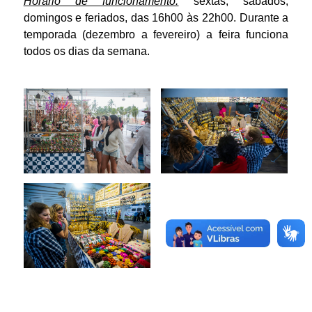
Horário de funcionamento:
sextas, sábados,
domingos e feriados, das 16h00 às 22h00. Durante a
temporada (dezembro a fevereiro) a feira funciona
todos os dias da semana.