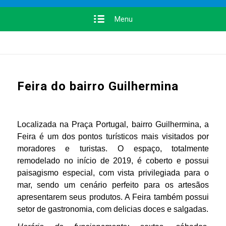
Menu
Feira do bairro Guilhermina
Localizada na Praça Portugal, bairro Guilhermina, a
Feira é um dos pontos turísticos mais visitados por
moradores e turistas. O espaço, totalmente
remodelado no início de 2019, é coberto e possui
paisagismo especial, com vista privilegiada para o
mar, sendo um cenário perfeito para os artesãos
apresentarem seus produtos. A Feira também possui
setor de gastronomia, com delicias doces e salgadas.