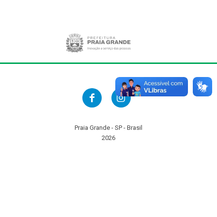
Praia Grande - SP - Brasil
2026